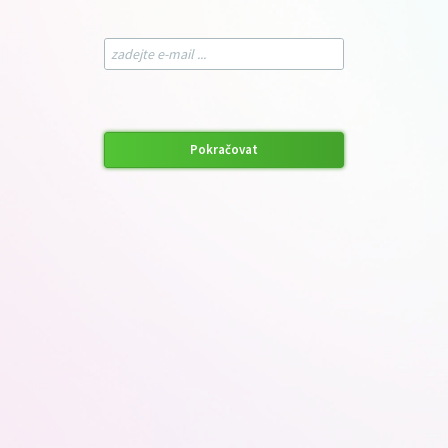
Pokračovat